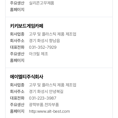
주요생산
실리콘고무제품
홈페이지
키키보드게임카페
회사업종
고무 및 플라스틱 제품 제조업
회사주소
경기 화성시 향남읍
대표전화
031-352-7929
주요생산
아크릴 제조
홈페이지
에이엘티주식회사
회사업종
고무 및 플라스틱 제품 제조업
회사주소
경기 화성시 안녕북길
대표전화
031-223-3987
주요생산
광학부품.전자부품
홈페이지
http:www.alt-best.com