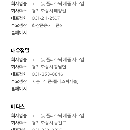
회사업종
고무 및 플라스틱 제품 제조업
회사주소
경기 화성시 배양길
대표전화
031-211-2507
주요생산
화장품용기부품외
홈페이지
대우정밀
회사업종
고무 및 플라스틱 제품 제조업
회사주소
경기 화성시 정남면
대표전화
031-353-8846
주요생산
자동차부품(플라스틱사출)
홈페이지
메타스
회사업종
고무 및 플라스틱 제품 제조업
회사주소
경기 화성시 융건로