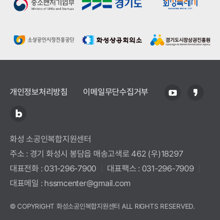
개인정보처리방침
이메일무단수집거부
화성 소공인복합지원센터
주소 : 경기 화성시 봉담읍 매송고색로 462 (우)18297
대표전화 : 031-296-7900
|
대표팩스 : 031-296-7909
|
대표메일 : hssmcenter@gmail.com
© COPYRIGHT
화성소공인복합지원센터 ALL RIGHTS RESERVED.
CREATED & MANAGED BY
MARVEL WORKS
.