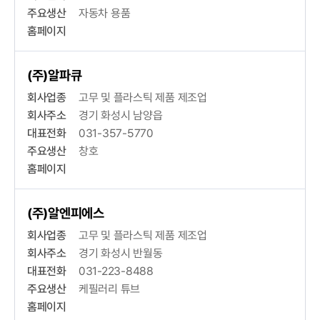
주요생산
자동차 용품
홈페이지
(주)알파큐
회사업종
고무 및 플라스틱 제품 제조업
회사주소
경기 화성시 남양읍
대표전화
031-357-5770
주요생산
창호
홈페이지
(주)알엔피에스
회사업종
고무 및 플라스틱 제품 제조업
회사주소
경기 화성시 반월동
대표전화
031-223-8488
주요생산
케필러리 튜브
홈페이지