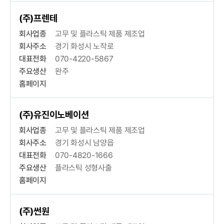
(주)프렌테
회사업종
고무 및 플라스틱 제품 제조업
회사주소
경기 화성시 노작로
대표전화
070-4220-5867
주요생산
완주
홈페이지
(주)유진이노베이션
회사업종
고무 및 플라스틱 제품 제조업
회사주소
경기 화성시 남양읍
대표전화
070-4820-1666
주요생산
플라스틱 성형사출
홈페이지
(주)썬원