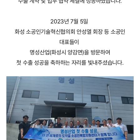
수출 계약 및
업무 협약 체결에 성공하였습니다.
2023년 7월 5일
화성 소공인기술혁신협의회 안성열 회장 등 소공인
대표들이
명성산업(화성시 양감면)을 방문하여
첫 수출 성공을 축하하는 자리를 빛내주셨습니다.