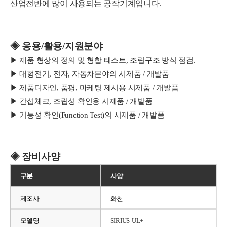
산업전반에 많이 사용되는 공작기계입니다.
◈ 응용/활용/지원분야
▶ 제품 형상의 정의 및 형합 테스트, 조립구조 방식 점검.
▶ 대형전기, 전자, 자동차분야의 시제품 / 개발품
▶ 제품디자인, 품평, 마케팅 제시용 시제품 / 개발품
▶ 간섭체크, 조립성 확인용 시제품 / 개발품
▶ 기능성 확인(Function Test)의 시제품 / 개발품
◈ 장비사양
구분
사양
제조사
화천
모델명
SIRIUS-UL+