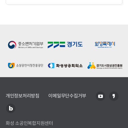
개인정보처리방침
이메일무단수집거부
화성 소공인복합지원센터