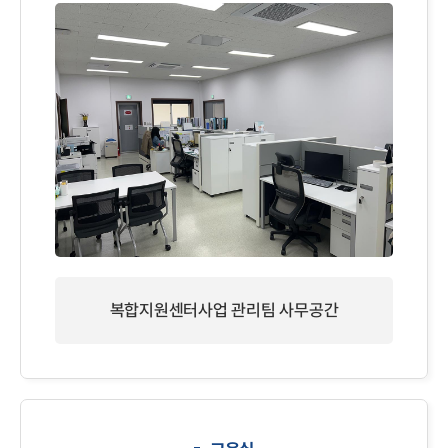
복합지원센터사업 관리팀 사무공간