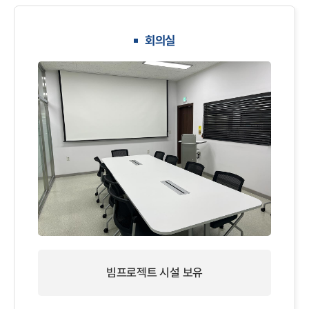
회의실
빔프로젝트 시설 보유