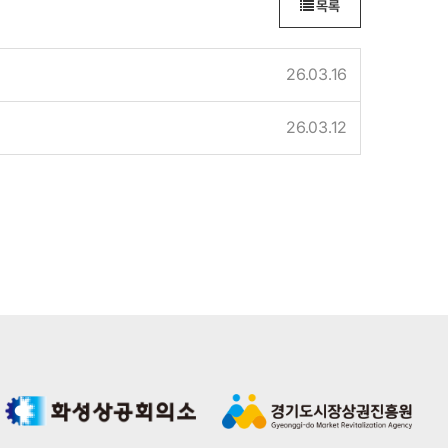
목록
26.03.16
26.03.12