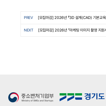
PREV
[모집마감] 2026년 『3D 설계(CAD) 기본교
NEXT
[모집마감] 2026년 「마케팅 이미지 촬영 지