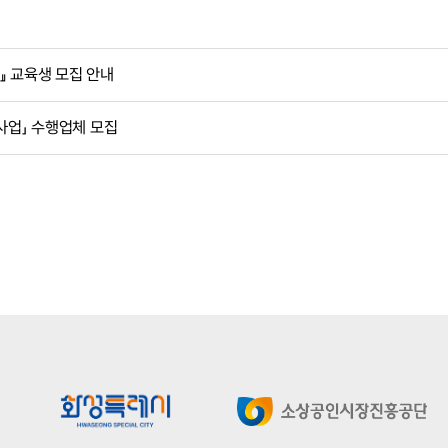
육』 교육생 모집 안내
원사업」 수행업체 모집