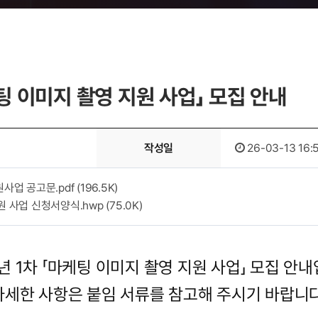
케팅 이미지 촬영 지원 사업」 모집 안내
작성일
26-03-13 16:
원사업 공고문.pdf
(196.5K)
원 사업 신청서양식.hwp
(75.0K)
6년 1차 「마케팅 이미지 촬영 지원 사업」 모집 안내
자세한 사항은 붙임 서류를 참고해 주시기 바랍니다