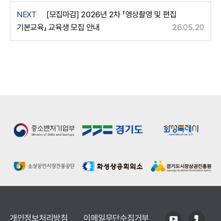
NEXT
[모집마감] 2026년 2차 「영상촬영 및 편집
기본교육」 교육생 모집 안내
26.05.20
개인정보처리방침
이메일무단수집거부