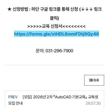
★ 신청방법 : 하단 구글 링크를 통해 신청 (↓
↓
↓ 링크
클릭)
>>>>>교육 신청서<<<<<<<<
https://forms.gle/xtHDL6mmFDtj9Qy46
문의: 031-296-7900
목록
PREV
[모집] 2026년 2차 『AutoCAD 기본교육』 교육생
모집 안내
26.07.30