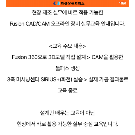
현장 제조 실무에 바로 적용 가능한
Fusion CAD/CAM 오프라인 장비 실무교육 안내입니다.
<교육 주요 내용>
Fusion 360으로 3D모델 직접 설계 > CAM을 활용한
툴패스 생성
3축 머시닝센터 SIRIUS+(화천) 실습 > 실제 가공 결과물로
교육 종료
설계만 배우는 교육이 아닌
현장에서 바로 활용 가능한 실무 중심 교육입니다.