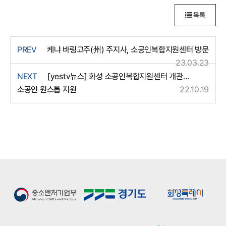
목록
PREV
케냐 바링고주(州) 주지사, 소공인복합지원센터 방문
23.03.23
NEXT
[yestv뉴스] 화성 소공인복합지원센터 개관…
소공인 원스톱 지원
22.10.19