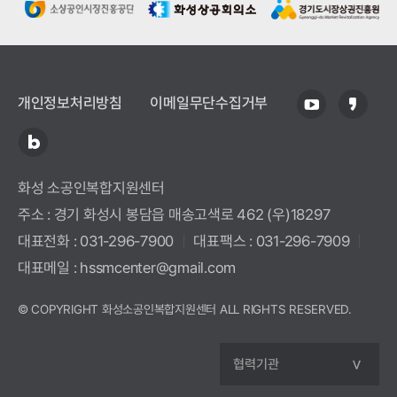
개인정보처리방침
이메일무단수집거부
화성 소공인복합지원센터
주소 : 경기 화성시 봉담읍 매송고색로 462 (우)18297
대표전화 : 031-296-7900
|
대표팩스 : 031-296-7909
|
대표메일 : hssmcenter@gmail.com
© COPYRIGHT
화성소공인복합지원센터 ALL RIGHTS RESERVED.
CREATED & MANAGED BY
MARVEL WORKS
.