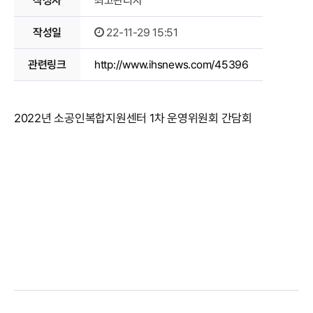
작성자
최고관리자
이달의
작성일
22-11-29 15:51
소공인
관련링크
http://www.ihsnews.com/45396
2022년 소공인복합지원센터 1차 운영위원회 간담회