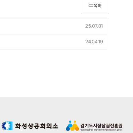
목록
25.07.01
24.04.19