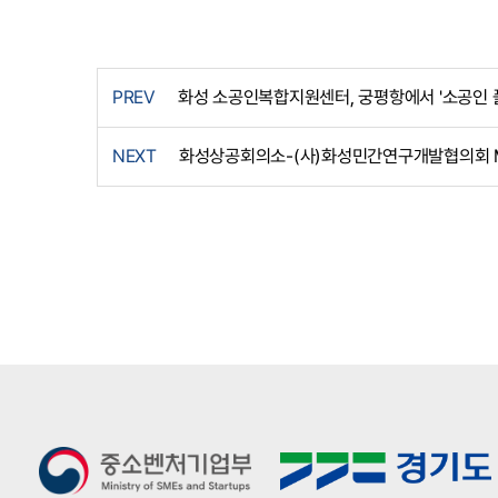
PREV
화성 소공인복합지원센터, 궁평항에서 '소공인 
NEXT
화성상공회의소-(사)화성민간연구개발협의회 