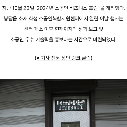
지난 10월 23일 '2024년 소공인 비즈니스 포럼' 을 개최했다.
봉담읍 소재 화성 소공인복합지원센터에서 열린 이날 행사는
센터 개소 이후 현재까지의 성과 보고 및
소공인 우수 기술력을 홍보하는 시간으로 마련되었다.
(※ 기사 전문 상단 링크 클릭)