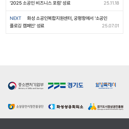
'2025 소공인 비즈니스 포럼' 성료
25.11.18
NEXT
화성 소공인복합지원센터, 궁평항에서 '소공인
플로깅 캠페인' 성료
25.07.01