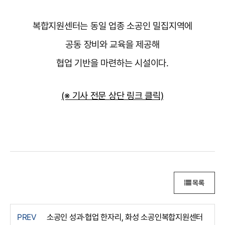
복합지원센터는 동일 업종 소공인 밀집지역에
공동 장비와 교육을 제공해
협업 기반을 마련하는 시설이다.
(※ 기사 전문 상단 링크 클릭)
목록
PREV
소공인 성과·협업 한자리, 화성 소공인복합지원센터